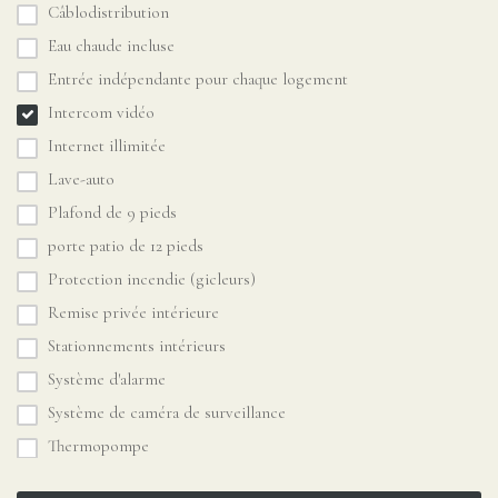
Câblodistribution
Eau chaude incluse
Entrée indépendante pour chaque logement
Intercom vidéo
Internet illimitée
Lave-auto
Plafond de 9 pieds
porte patio de 12 pieds
Protection incendie (gicleurs)
Remise privée intérieure
Stationnements intérieurs
Système d'alarme
Système de caméra de surveillance
Thermopompe