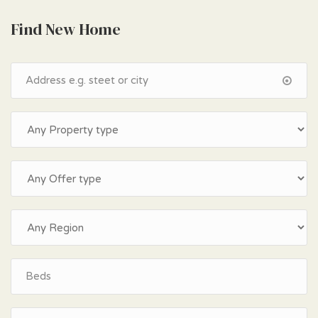
Find New Home