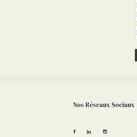
Nos Réseaux Sociaux