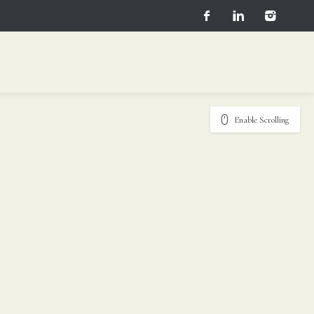
Enable Scrolling